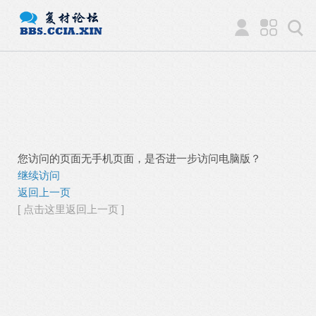
您访问的页面无手机页面，是否进一步访问电脑版？
继续访问
返回上一页
[ 点击这里返回上一页 ]