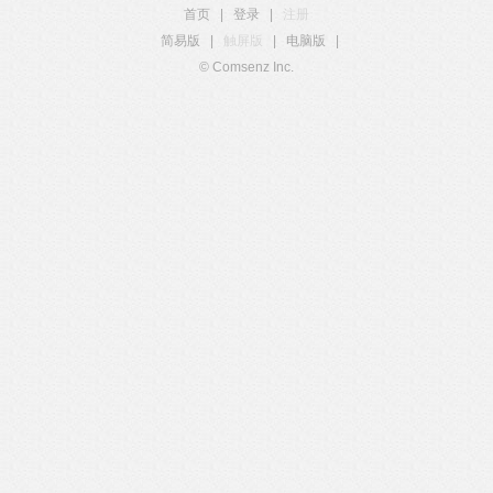
首页
|
登录
|
注册
简易版
|
触屏版
|
电脑版
|
© Comsenz Inc.