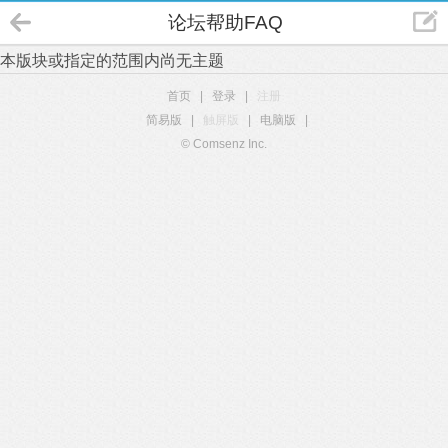
论坛帮助FAQ
本版块或指定的范围内尚无主题
首页
|
登录
|
注册
简易版
|
触屏版
|
电脑版
|
© Comsenz Inc.