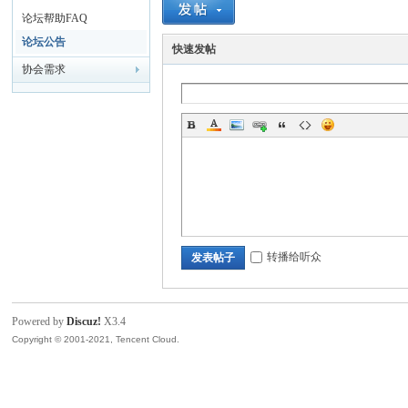
论坛帮助FAQ
国
论坛公告
快速发帖
协会需求
复
转播给听众
发表帖子
Powered by
Discuz!
X3.4
Copyright © 2001-2021, Tencent Cloud.
合