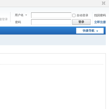
用户名
自动登录
找回密码
捷登录
登录
密码
立即注册
快捷导航