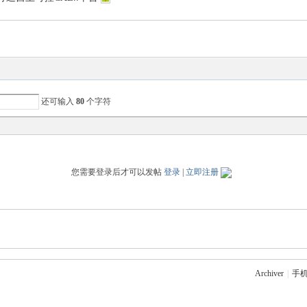
还可输入
80
个字符
您需要登录后才可以发帖
登录
|
立即注册
Archiver
|
手