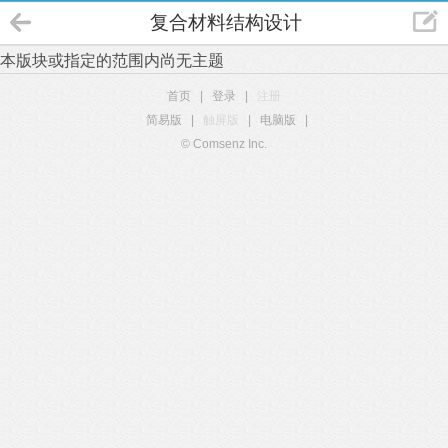
复合材料结构设计
本版块或指定的范围内尚无主题
首页
|
登录
|
注册
简易版
|
触屏版
|
电脑版
|
© Comsenz Inc.